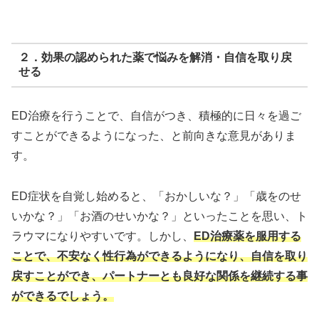
２．効果の認められた薬で悩みを解消・自信を取り戻
せる
ED治療を行うことで、
自信がつき、積極的に日々を過ご
すことができるようになった、と前向きな意見
がありま
す。
ED症状を自覚し始めると、「おかしいな？」「歳をのせ
いかな？」「お酒のせいかな？」といったことを思い、ト
ラウマになりやすいです。しかし、
ED治療薬を服用する
ことで、不安なく性行為ができるようになり、自信を取り
戻すことができ、パートナーとも良好な関係を継続する事
ができるでしょう。