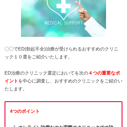
〇〇でED(勃起不全)治療が受けられるおすすめのクリニ
ック１０選をご紹介いたします。
ED治療のクリニック選定においてを次の
４つの重要なポ
イント
を中心に調査し、おすすめのクリニックをご紹介い
たします。
4つのポイント