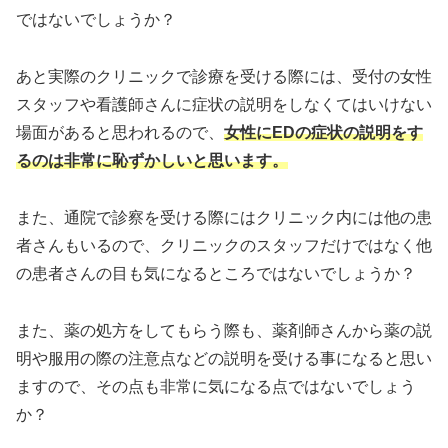
ではないでしょうか？
あと実際のクリニックで診療を受ける際には、受付の女性
スタッフや看護師さんに症状の説明をしなくてはいけない
場面があると思われるので、
女性にEDの症状の説明をす
るのは非常に恥ずかしいと思います。
また、通院で診察を受ける際にはクリニック内には他の患
者さんもいるので、クリニックのスタッフだけではなく他
の患者さんの目も気になるところではないでしょうか？
また、薬の処方をしてもらう際も、薬剤師さんから薬の説
明や服用の際の注意点などの説明を受ける事になると思い
ますので、その点も非常に気になる点ではないでしょう
か？