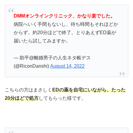
DMMオンラインクリニック、かなり楽でした。
病院へいく手間もないし、待ち時間もそれほどか
からず。約20分ほどで終了。とりあえずED薬が
届いたら試してみますか。
— 助平@離婚男子の人生ネタ帳デス
(@RiconDanshi)
August 14, 2022
こちらの方はまさしく
EDの薬を自宅にいながら、たった
20分ほどで処方
してもらった様です。