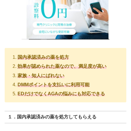
国内承認済みの薬を処方
効果が認められた薬なので、満足度が高い
家族・知人にばれない
DMMポイントを支払いに利用可能
EDだけでなくAGAの悩みにも対応できる
１．国内承認済みの薬を処方してもらえる