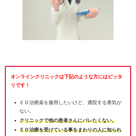
オンラインクリニックは下記のような方にはピッタ
リです！
ＥＤ治療薬を服用したいけど、通院する勇気が
ない。
クリニックで他の患者さんにバレたくない。
ＥＤ治療を受けている事をまわりの人に知られ