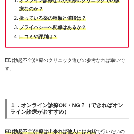
オンライン診療なのか実際のクリニックでの診
療なのか？
扱っている薬の種類と値段は？
プライバシーへ配慮はあるか？
口コミや評判は？
ED(勃起不全)治療のクリニック選びの参考なれば幸いで
す。
１．オンライン診療OK・NG？（できればオン
ライン診療がおすすめ）
ED(勃起不全)治療は出来れば他人には内緒
で行いたいの