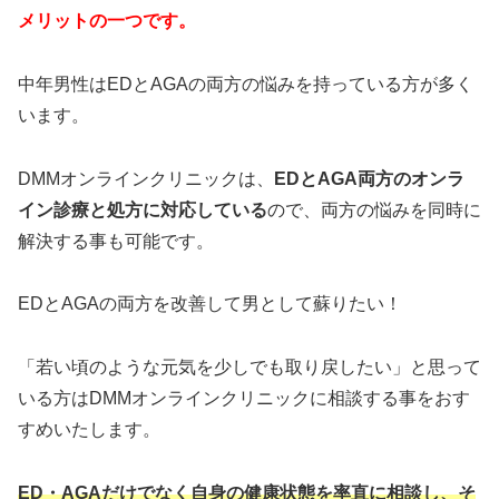
メリットの一つです。
中年男性はEDとAGAの両方の悩みを持っている方が多く
います。
DMMオンラインクリニックは、
EDとAGA両方のオンラ
イン診療と処方に対応している
ので、両方の悩みを同時に
解決する事も可能です。
EDとAGAの両方を改善して男として蘇りたい！
「若い頃のような元気を少しでも取り戻したい」と思って
いる方はDMMオンラインクリニックに相談する事をおす
すめいたします。
ED・AGAだけでなく自身の健康状態を率直に相談し、そ