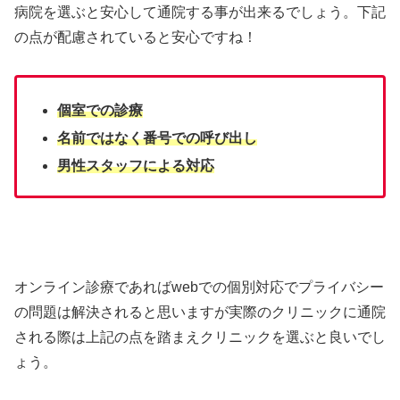
病院を選ぶと安心して通院する事が出来るでしょう。下記
の点が配慮されていると安心ですね！
個室での診療
名前ではなく番号での呼び出し
男性スタッフによる対応
オンライン診療であればwebでの個別対応でプライバシー
の問題は解決されると思いますが実際のクリニックに通院
される際は上記の点を踏まえクリニックを選ぶと良いでし
ょう。