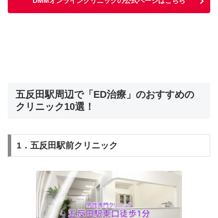
DMMオンラインクリニックの公式ページはこちら
五反田駅周辺で「ED治療」のおすすめの
クリニック10選！
1．五反田駅前クリニック