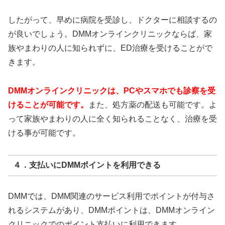
したがって、早めに病院を受診し、ドクターに相談するの
が良いでしょう。DMMオンラインクリニックならば、
家
族やまわりの人に知られずに、ED治療を受けることがで
きます
。
DMMオンラインクリニックは、PCやスマホでも診察を受
けることが可能です。
また、処方薬の配送も可能です。よ
って家族やまわりの人に全く知られることなく、治療を受
ける事が可能です。
４．支払いにDMMポイントを利用できる
DMMでは、DMM関連のサービス利用でポイントが付与さ
れるシステムがあり、DMMポイントは、DMMオンライン
クリニックでのポイント支払いに利用できます。