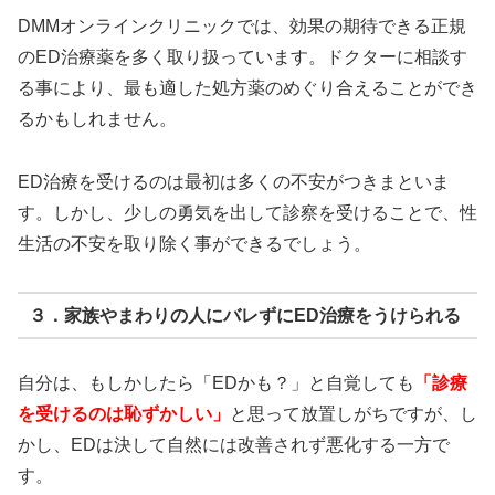
DMMオンラインクリニックでは、効果の期待できる正規
のED治療薬を多く取り扱っています。ドクターに相談す
る事により、最も適した処方薬のめぐり合えることができ
るかもしれません。
ED治療を受けるのは最初は多くの不安がつきまといま
す。しかし、少しの勇気を出して診察を受けることで、性
生活の不安を取り除く事ができるでしょう。
３．家族やまわりの人にバレずにED治療をうけられる
自分は、もしかしたら「EDかも？」と自覚しても
「診療
を受けるのは恥ずかしい」
と思って放置しがちですが、し
かし、EDは決して自然には改善されず悪化する一方で
す。