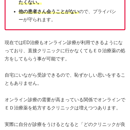
たくない。
他の患者さん会うことがない
ので、プライバシ
ーが守られます。
現在ではED治療もオンライン診療が利用できるようにな
っており、直接クリニックに行かなくてもＥＤ治療薬の処
方をしてもらう事が可能です。
自宅にいながら受診できるので、恥ずかしい思いをするこ
ともありません。
オンライン診療の需要が高まっている関係でオンラインで
ＥＤ治療薬を処方するクリニックは増えつつあります。
実際に自分が診療をうけるとなると「どのクリニックが良