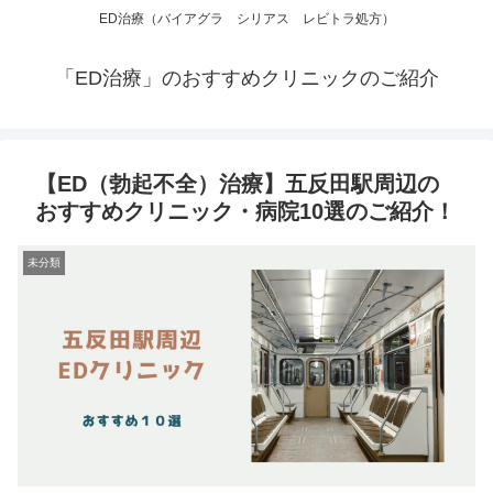
ED治療（バイアグラ シリアス レビトラ処方）
「ED治療」のおすすめクリニックのご紹介
【ED（勃起不全）治療】五反田駅周辺の
おすすめクリニック・病院10選のご紹介！
未分類