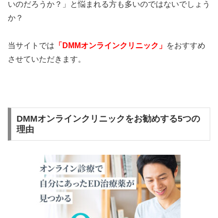
いのだろうか？」と悩まれる方も多いのではないでしょう
か？
当サイトでは
「DMMオンラインクリニック」
をおすすめ
させていただきます。
DMMオンラインクリニックをお勧めする5つの
理由