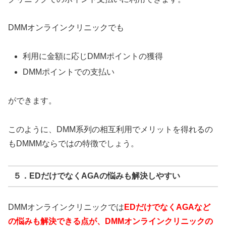
DMMオンラインクリニックでも
利用に金額に応じDMMポイントの獲得
DMMポイントでの支払い
ができます。
このように、DMM系列の相互利用でメリットを得れるの
もDMMMならではの特徴でしょう。
５．EDだけでなくAGAの悩みも解決しやすい
DMMオンラインクリニックでは
EDだけでなくAGAなど
の悩みも解決できる点が、DMMオンラインクリニックの