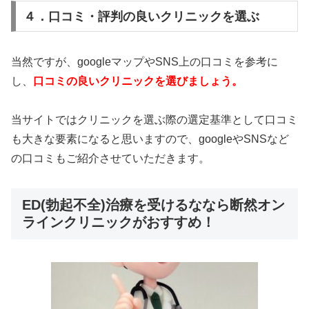
４．口コミ・評判の良いクリニックを選ぶ
当然ですが、googleマップやSNS上の口コミを参考に
し、
口コミの良いクリニックを選びましょう。
当サイトではクリニックを選ぶ際の選定基準として口コミ
も大きな要素になると思いますので、googleやSNSなど
の口コミもご紹介させていただきます。
ED(勃起不全)治療を受けるななら断然オン
ラインクリニックがおすすめ！