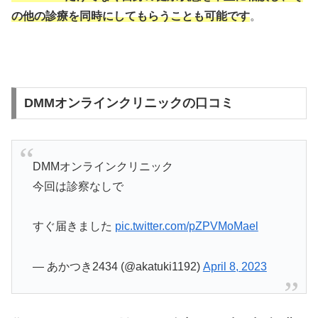
の他の診療を同時にしてもらうことも可能です
。
DMMオンラインクリニックの口コミ
DMMオンラインクリニック
今回は診察なしで
すぐ届きました
pic.twitter.com/pZPVMoMael
— あかつき2434 (@akatuki1192)
April 8, 2023